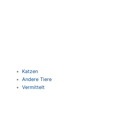
Katzen
Andere Tiere
Vermittelt