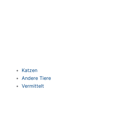
Katzen
Andere Tiere
Vermittelt