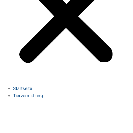
Startseite
Tiervermittlung