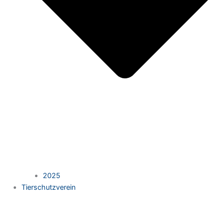
2025
Tierschutzverein