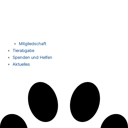
Mitgliedschaft
Tierabgabe
Spenden und Helfen
Aktuelles