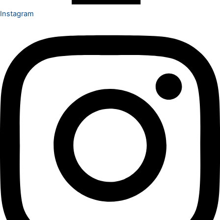
Instagram