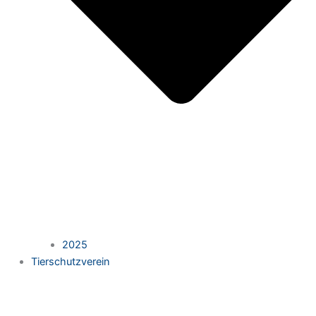
2025
Tierschutzverein