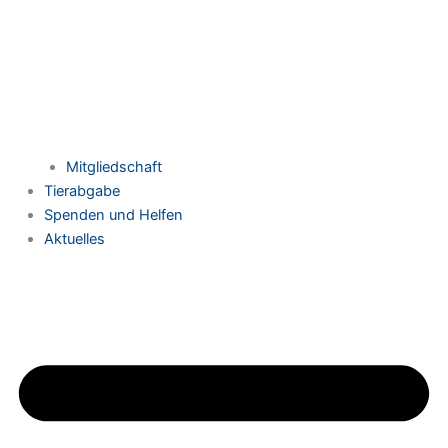
Mitgliedschaft
Tierabgabe
Spenden und Helfen
Aktuelles