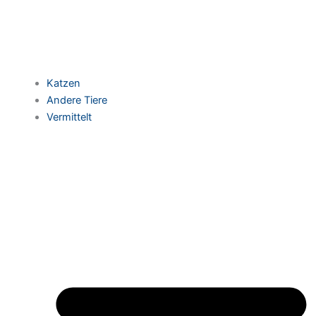
Katzen
Andere Tiere
Vermittelt