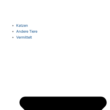
Katzen
Andere Tiere
Vermittelt