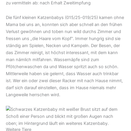
zu vermitteln ab: nach Erhalt Zweitimpfung
Die fünf kleinen Katzenbabys (015/25-019/25) kamen ohne
Mama bei uns an, konnten sich aber schnell an den frühen
Verlust gewöhnen und toben nun wild durchs Zimmer und
fressen uns „die Haare vom Kopf“. Immer hungrig sind sie
ständig am Spielen, Necken und Kampeln. Der Besen, der
das Zimmer reinigt, ist höchst interessant, mit dem kann
man nämlich mitfahren. Wassernäpfe sind zum
Pfötchenwaschen da und Wasser spritzt auch so schön.
Mittlerweile haben sie gelernt, dass Wasser auch trinkbar
ist. Wer ein oder zwei dieser Racker mit nach Hause nimmt,
darf sich darauf einstellen, dass im Hause niemals mehr
Langeweile herrschen wird.
Weitere Tiere