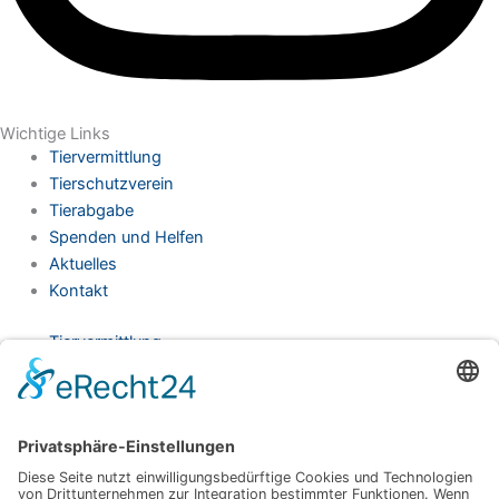
Wichtige Links
Tiervermittlung
Tierschutzverein
Tierabgabe
Spenden und Helfen
Aktuelles
Kontakt
Tiervermittlung
Tierschutzverein
Tierabgabe
Spenden und Helfen
Aktuelles
Kontakt